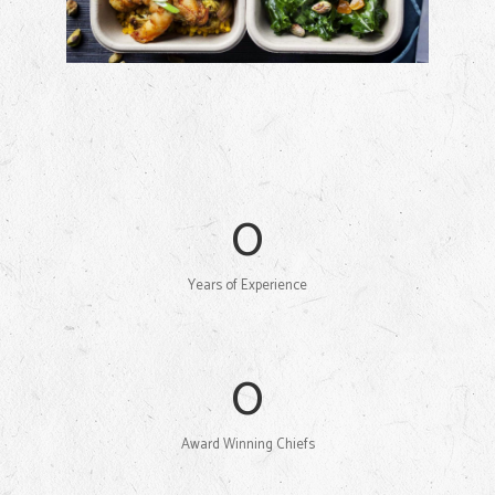
0
Years of Experience
0
Award Winning Chiefs