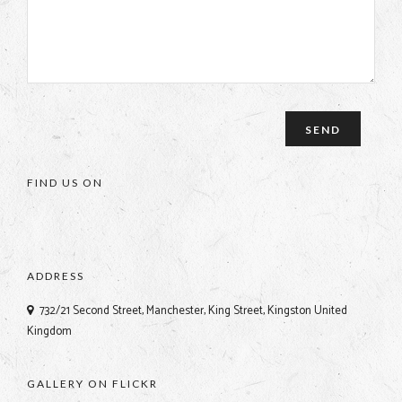
FIND US ON
ADDRESS
732/21 Second Street, Manchester, King Street, Kingston United
Kingdom
GALLERY ON FLICKR