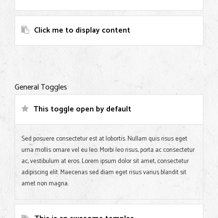
Click me to display content
General Toggles
This toggle open by default
Sed posuere consectetur est at lobortis. Nullam quis risus eget
urna mollis ornare vel eu leo. Morbi leo risus, porta ac consectetur
ac, vestibulum at eros. Lorem ipsum dolor sit amet, consectetur
adipiscing elit. Maecenas sed diam eget risus varius blandit sit
amet non magna.